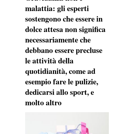
malattia: gli esperti
sostengono che essere in
dolce attesa non significa
necessariamente che
debbano essere precluse
le attività della
quotidianità, come ad
esempio fare le pulizie,
dedicarsi allo sport, e
molto altro