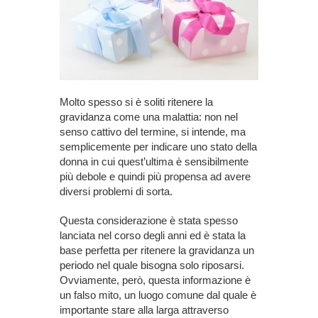
Molto spesso si è soliti ritenere la
gravidanza come una malattia: non nel
senso cattivo del termine, si intende, ma
semplicemente per indicare uno stato della
donna in cui quest’ultima è sensibilmente
più debole e quindi più propensa ad avere
diversi problemi di sorta.
Questa considerazione è stata spesso
lanciata nel corso degli anni ed è stata la
base perfetta per ritenere la gravidanza un
periodo nel quale bisogna solo riposarsi.
Ovviamente, però, questa informazione è
un falso mito, un luogo comune dal quale è
importante stare alla larga attraverso