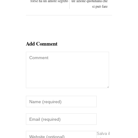
forse ha un amore segreto
un’azione quotidiana che
si può fare
Add Comment
Salva il