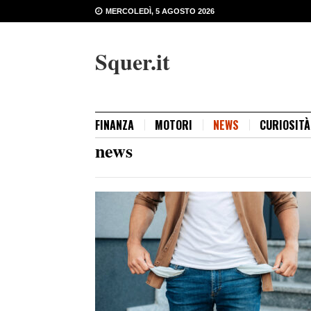
MERCOLEDÌ, 5 AGOSTO 2026
Squer.it
FINANZA
MOTORI
NEWS
CURIOSITÀ
news