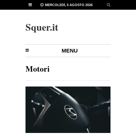
MERCOLEDÌ, 5 AGOSTO 2026
Squer.it
MENU
Motori