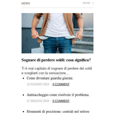
MORE
NEWS
Sognare di perdere soldi: cosa significa?
Ti è mai capitato di sognare di perdere dei soldi
e svegliarti con la sensazione…
Come diventare guardia giurata
10 GIUGNO 2024
0 COMMENT
Antitaccheggio come risolvere il problema
27 MAGGIO 2024
0 COMMENT
Strumenti di precisione: centrali nel settore