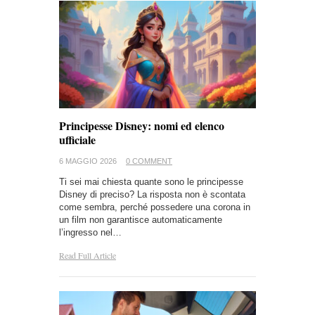
Principesse Disney: nomi ed elenco
ufficiale
6 MAGGIO 2026
0 COMMENT
Ti sei mai chiesta quante sono le principesse
Disney di preciso? La risposta non è scontata
come sembra, perché possedere una corona in
un film non garantisce automaticamente
l’ingresso nel…
Read Full Article