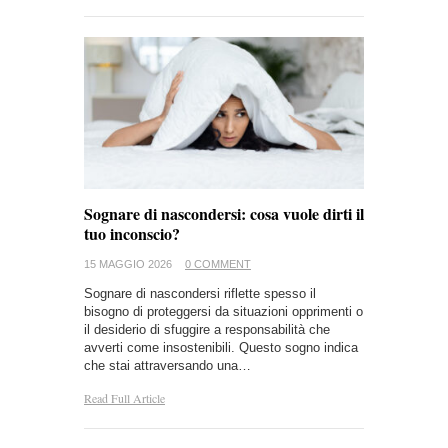
Sognare di nascondersi: cosa vuole dirti il
tuo inconscio?
15 MAGGIO 2026
0 COMMENT
Sognare di nascondersi riflette spesso il
bisogno di proteggersi da situazioni opprimenti o
il desiderio di sfuggire a responsabilità che
avverti come insostenibili. Questo sogno indica
che stai attraversando una…
Read Full Article