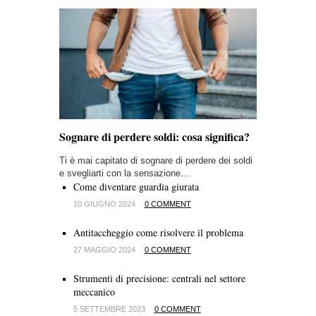
Sognare di perdere soldi: cosa significa?
Ti è mai capitato di sognare di perdere dei soldi
e svegliarti con la sensazione…
Come diventare guardia giurata
10 GIUGNO 2024
0 COMMENT
Antitaccheggio come risolvere il problema
27 MAGGIO 2024
0 COMMENT
Strumenti di precisione: centrali nel settore
meccanico
5 SETTEMBRE 2023
0 COMMENT