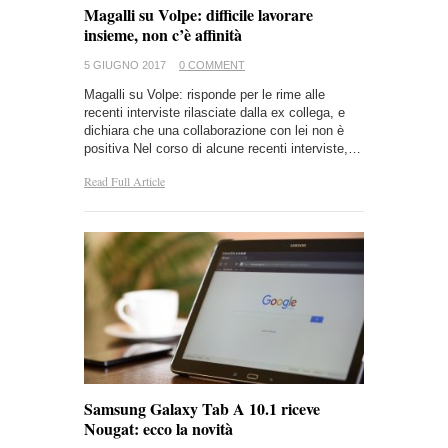
Magalli su Volpe: difficile lavorare
insieme, non c’è affinità
5 GIUGNO 2017
0 COMMENT
Magalli su Volpe: risponde per le rime alle
recenti interviste rilasciate dalla ex collega, e
dichiara che una collaborazione con lei non è
positiva Nel corso di alcune recenti interviste,…
Read Full Article
Samsung Galaxy Tab A 10.1 riceve
Nougat: ecco la novità