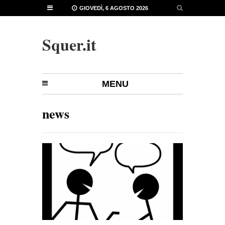
GIOVEDÌ, 6 AGOSTO 2026
Squer.it
MENU
news