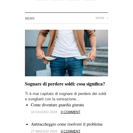
MORE
NEWS
Sognare di perdere soldi: cosa significa?
Ti è mai capitato di sognare di perdere dei soldi
e svegliarti con la sensazione…
Come diventare guardia giurata
10 GIUGNO 2024
0 COMMENT
Antitaccheggio come risolvere il problema
27 MAGGIO 2024
0 COMMENT