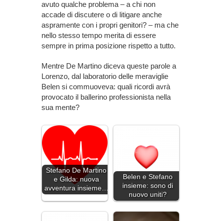
avuto qualche problema – a chi non
accade di discutere o di litigare anche
aspramente con i propri genitori? – ma che
nello stesso tempo merita di essere
sempre in prima posizione rispetto a tutto.
Mentre De Martino diceva queste parole a
Lorenzo, dal laboratorio delle meraviglie
Belen si commuoveva: quali ricordi avrà
provocato il ballerino professionista nella
sua mente?
Stefano De Martino
Belen e Stefano
e Gilda: nuova
insieme: sono di
avventura insieme…
nuovo uniti?