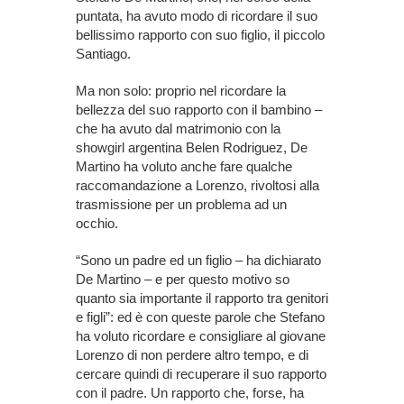
puntata, ha avuto modo di ricordare il suo
bellissimo rapporto con suo figlio, il piccolo
Santiago.
Ma non solo: proprio nel ricordare la
bellezza del suo rapporto con il bambino –
che ha avuto dal matrimonio con la
showgirl argentina Belen Rodriguez, De
Martino ha voluto anche fare qualche
raccomandazione a Lorenzo, rivoltosi alla
trasmissione per un problema ad un
occhio.
“Sono un padre ed un figlio – ha dichiarato
De Martino – e per questo motivo so
quanto sia importante il rapporto tra genitori
e figli”: ed è con queste parole che Stefano
ha voluto ricordare e consigliare al giovane
Lorenzo di non perdere altro tempo, e di
cercare quindi di recuperare il suo rapporto
con il padre. Un rapporto che, forse, ha