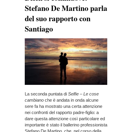
Stefano De Martino parla
del suo rapporto con
Santiago
La seconda puntata di
Selfie – Le cose
cambiano
che è andata in onda alcune
sere fa ha mostrato una certa attenzione
nei confronti del rapporto padre-figlio: a
dare questa attenzione così particolare ed
importante è stato il ballerino professionista
Stefano De Martino, che, nel corso della