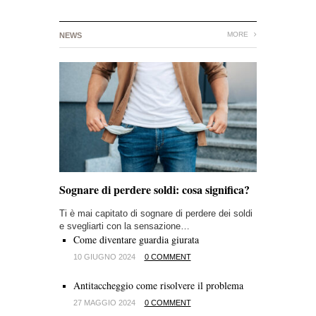
MORE
NEWS
Sognare di perdere soldi: cosa significa?
Ti è mai capitato di sognare di perdere dei soldi
e svegliarti con la sensazione…
Come diventare guardia giurata
10 GIUGNO 2024
0 COMMENT
Antitaccheggio come risolvere il problema
27 MAGGIO 2024
0 COMMENT