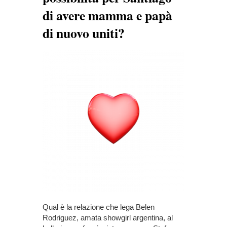
di avere mamma e papà
di nuovo uniti?
Qual è la relazione che lega Belen
Rodriguez, amata showgirl argentina, al