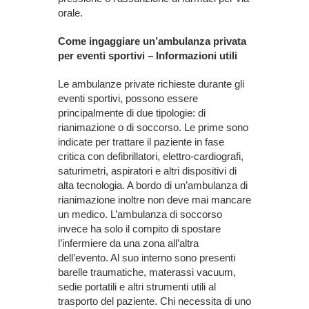
orale.
Come ingaggiare un’ambulanza privata
per eventi sportivi – Informazioni utili
Le ambulanze private richieste durante gli
eventi sportivi, possono essere
principalmente di due tipologie: di
rianimazione o di soccorso. Le prime sono
indicate per trattare il paziente in fase
critica con defibrillatori, elettro-cardiografi,
saturimetri, aspiratori e altri dispositivi di
alta tecnologia. A bordo di un’ambulanza di
rianimazione inoltre non deve mai mancare
un medico. L’ambulanza di soccorso
invece ha solo il compito di spostare
l’infermiere da una zona all’altra
dell’evento. Al suo interno sono presenti
barelle traumatiche, materassi vacuum,
sedie portatili e altri strumenti utili al
trasporto del paziente. Chi necessita di uno