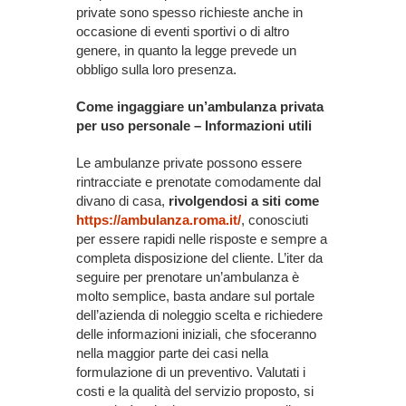
private sono spesso richieste anche in
occasione di eventi sportivi o di altro
genere, in quanto la legge prevede un
obbligo sulla loro presenza.
Come ingaggiare un’ambulanza privata
per uso personale – Informazioni utili
Le ambulanze private possono essere
rintracciate e prenotate comodamente dal
divano di casa,
rivolgendosi a siti come
https://ambulanza.roma.it/
, conosciuti
per essere rapidi nelle risposte e sempre a
completa disposizione del cliente. L’iter da
seguire per prenotare un’ambulanza è
molto semplice, basta andare sul portale
dell’azienda di noleggio scelta e richiedere
delle informazioni iniziali, che sfoceranno
nella maggior parte dei casi nella
formulazione di un preventivo. Valutati i
costi e la qualità del servizio proposto, si