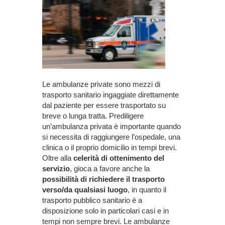
Le ambulanze private sono mezzi di
trasporto sanitario ingaggiate direttamente
dal paziente per essere trasportato su
breve o lunga tratta. Prediligere
un’ambulanza privata è importante quando
si necessita di raggiungere l’ospedale, una
clinica o il proprio domicilio in tempi brevi.
Oltre alla
celerità di ottenimento del
servizio
, gioca a favore anche la
possibilità di richiedere il trasporto
verso/da qualsiasi luogo
, in quanto il
trasporto pubblico sanitario è a
disposizione solo in particolari casi e in
tempi non sempre brevi.
Le ambulanze