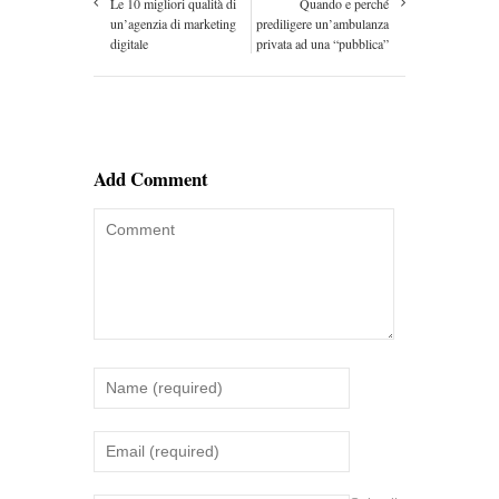
Le 10 migliori qualità di
Quando e perché
un’agenzia di marketing
prediligere un’ambulanza
digitale
privata ad una “pubblica”
Add Comment