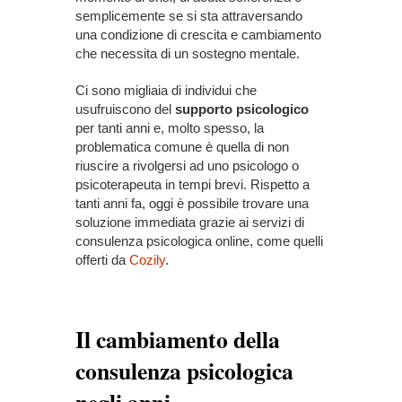
semplicemente se si sta attraversando
una condizione di crescita e cambiamento
che necessita di un sostegno mentale.
Ci sono migliaia di individui che
usufruiscono del
supporto psicologico
per tanti anni e, molto spesso, la
problematica comune è quella di non
riuscire a rivolgersi ad uno psicologo o
psicoterapeuta in tempi brevi. Rispetto a
tanti anni fa, oggi è possibile trovare una
soluzione immediata grazie ai servizi di
consulenza psicologica online, come quelli
offerti da
Cozily
.
Il cambiamento della
consulenza psicologica