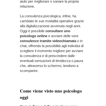
aiuto per migliorare o sanare la propria
relazione.
La consulenza psicologica, infine, ha
cambiato le sue modalità operative grazie
alla digitalizzazione avvenuta negli anni.
Oggi è possibile
consultare uno
psicologo online
e avviare delle vere
consulenze tramite videochiamata
o in
chat, offrendo la possibilità agli individui di
scegliere il momento migliore per avviare
la consulenza e di prescindere dalle
eventuali sensazioni di timidezza o paura
che, attraverso lo schermo, tendono a
scomparire.
Come viene visto uno psicologo
oggi