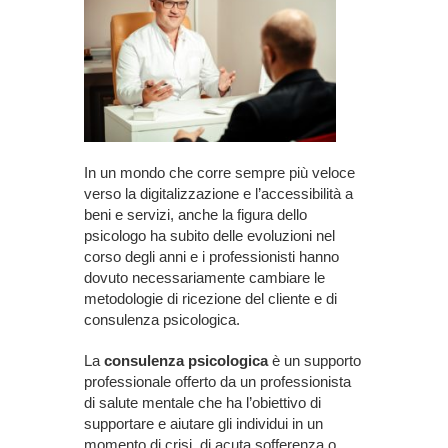
In un mondo che corre sempre più veloce
verso la digitalizzazione e l’accessibilità a
beni e servizi, anche la figura dello
psicologo ha subito delle evoluzioni nel
corso degli anni e i professionisti hanno
dovuto necessariamente cambiare le
metodologie di ricezione del cliente e di
consulenza psicologica.
La
consulenza psicologica
è un supporto
professionale offerto da un professionista
di salute mentale che ha l’obiettivo di
supportare e aiutare gli individui in un
momento di crisi, di acuta sofferenza o