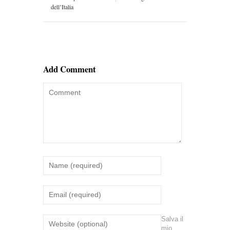
dell’Italia
Add Comment
Salva il
mio