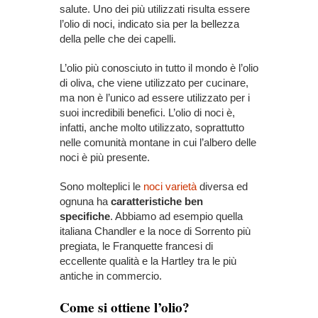
salute. Uno dei più utilizzati risulta essere
l’olio di noci, indicato sia per la bellezza
della pelle che dei capelli.
L’olio più conosciuto in tutto il mondo è l’olio
di oliva, che viene utilizzato per cucinare,
ma non è l’unico ad essere utilizzato per i
suoi incredibili benefici. L’olio di noci è,
infatti, anche molto utilizzato, soprattutto
nelle comunità montane in cui l’albero delle
noci è più presente.
Sono molteplici le
noci varietà
diversa ed
ognuna ha
caratteristiche ben
specifiche
. Abbiamo ad esempio quella
italiana Chandler e la noce di Sorrento più
pregiata, le Franquette francesi di
eccellente qualità e la Hartley tra le più
antiche in commercio.
Come si ottiene l’olio?