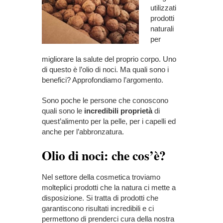
utilizzati
prodotti
naturali
per
migliorare la salute del proprio corpo. Uno
di questo è l’olio di noci. Ma quali sono i
benefici? Approfondiamo l’argomento.
Sono poche le persone che conoscono
quali sono le
incredibili proprietà
di
quest’alimento per la pelle, per i capelli ed
anche per l’abbronzatura.
Olio di noci: che cos’è?
Nel settore della cosmetica troviamo
molteplici prodotti che la natura ci mette a
disposizione. Si tratta di prodotti che
garantiscono risultati incredibili e ci
permettono di prenderci cura della nostra