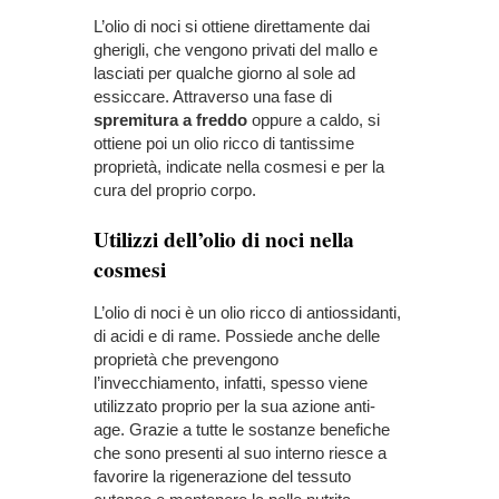
L’olio di noci si ottiene direttamente dai
gherigli, che vengono privati del mallo e
lasciati per qualche giorno al sole ad
essiccare. Attraverso una fase di
spremitura a freddo
oppure a caldo, si
ottiene poi un olio ricco di tantissime
proprietà, indicate nella cosmesi e per la
cura del proprio corpo.
Utilizzi dell’olio di noci nella
cosmesi
L’olio di noci è un olio ricco di antiossidanti,
di acidi e di rame. Possiede anche delle
proprietà che prevengono
l’invecchiamento, infatti, spesso viene
utilizzato proprio per la sua azione anti-
age. Grazie a tutte le sostanze benefiche
che sono presenti al suo interno riesce a
favorire la rigenerazione del tessuto