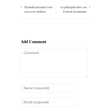
Hyundai presenta il suo
Le principali news sul
crossover elettrico
Festival di Sanremo
Add Comment