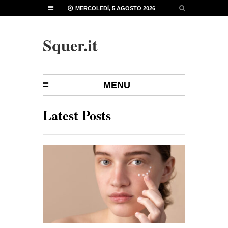
MERCOLEDÌ, 5 AGOSTO 2026
Squer.it
MENU
Latest Posts