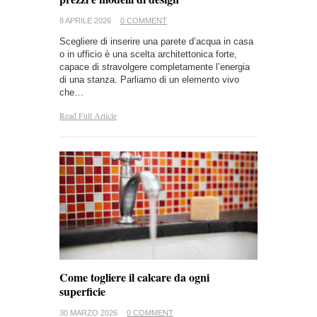
8 APRILE 2026
0 COMMENT
Scegliere di inserire una parete d’acqua in casa
o in ufficio è una scelta architettonica forte,
capace di stravolgere completamente l’energia
di una stanza. Parliamo di un elemento vivo
che…
Read Full Article
Come togliere il calcare da ogni
superficie
30 MARZO 2026
0 COMMENT