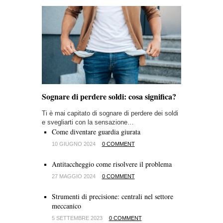
Sognare di perdere soldi: cosa significa?
Ti è mai capitato di sognare di perdere dei soldi
e svegliarti con la sensazione…
Come diventare guardia giurata
10 GIUGNO 2024
0 COMMENT
Antitaccheggio come risolvere il problema
27 MAGGIO 2024
0 COMMENT
Strumenti di precisione: centrali nel settore
meccanico
5 SETTEMBRE 2023
0 COMMENT