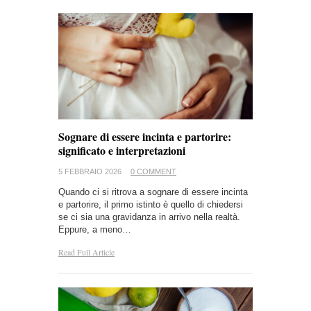
Sognare di essere incinta e partorire:
significato e interpretazioni
5 FEBBRAIO 2026
0 COMMENT
Quando ci si ritrova a sognare di essere incinta
e partorire, il primo istinto è quello di chiedersi
se ci sia una gravidanza in arrivo nella realtà.
Eppure, a meno…
Read Full Article