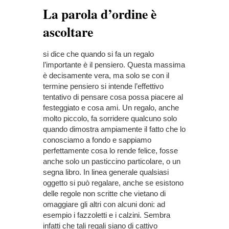
La parola d’ordine è
ascoltare
si dice che quando si fa un regalo
l’importante è il pensiero. Questa massima
è decisamente vera, ma solo se con il
termine pensiero si intende l’effettivo
tentativo di pensare cosa possa piacere al
festeggiato e cosa ami. Un regalo, anche
molto piccolo, fa sorridere qualcuno solo
quando dimostra ampiamente il fatto che lo
conosciamo a fondo e sappiamo
perfettamente cosa lo rende felice, fosse
anche solo un pasticcino particolare, o un
segna libro. In linea generale qualsiasi
oggetto si può regalare, anche se esistono
delle regole non scritte che vietano di
omaggiare gli altri con alcuni doni: ad
esempio i fazzoletti e i calzini. Sembra
infatti che tali regali siano di cattivo