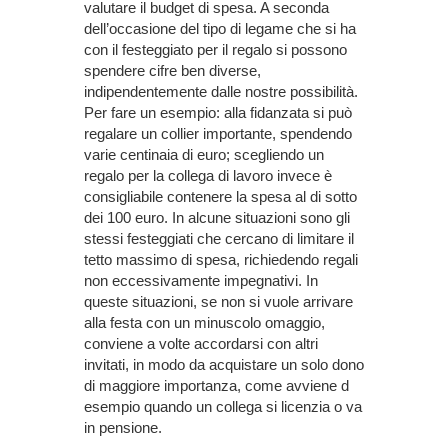
valutare il budget di spesa. A seconda
dell’occasione del tipo di legame che si ha
con il festeggiato per il regalo si possono
spendere cifre ben diverse,
indipendentemente dalle nostre possibilità.
Per fare un esempio: alla fidanzata si può
regalare un collier importante, spendendo
varie centinaia di euro; scegliendo un
regalo per la collega di lavoro invece è
consigliabile contenere la spesa al di sotto
dei 100 euro. In alcune situazioni sono gli
stessi festeggiati che cercano di limitare il
tetto massimo di spesa, richiedendo regali
non eccessivamente impegnativi. In
queste situazioni, se non si vuole arrivare
alla festa con un minuscolo omaggio,
conviene a volte accordarsi con altri
invitati, in modo da acquistare un solo dono
di maggiore importanza, come avviene d
esempio quando un collega si licenzia o va
in pensione.