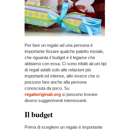
Per fare un regalo ad una persona è
importante fissare qualche paletto iniziale,
che riguarda il budget e il legame che
abbiamo con essa. Ci sono infatti alcuni tipi
di regali adatti solo alle relazioni più
importanti ed intense, altri invece che si
possono fare anche alla persona
conosciuta da poco. Su
regalioriginali.org
si possono trovare
diversi suggerimenti interessanti.
Il budget
Prima di scegliere un regalo è importante