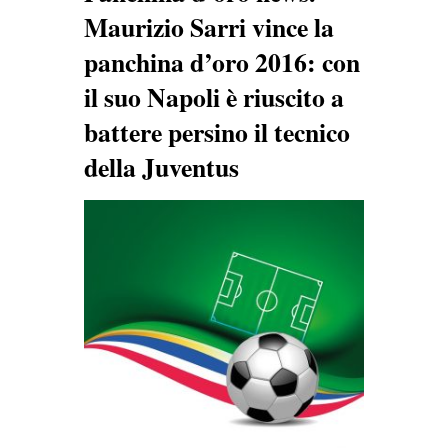
Maurizio Sarri vince la
panchina d’oro 2016: con
il suo Napoli è riuscito a
battere persino il tecnico
della Juventus