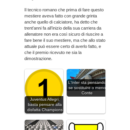
Il tecnico romano che prima di fare questo
mestiere aveva fatto con grande grinta
anche quello di calciatore, ha detto che
trent’anni fa all’inizio della sua carriera da
allenatore non era così sicuro di riuscire a
fare bene il suo mestiere, ma che allo stato
attuale può essere certo di averlo fatto, e
che il premio ricevuto ne sia la
dimostrazione.
L'Inter sta pensando
se sostituire o meno
Conte
Juventus Allegri:
basta pensare alla
disfatta Champions