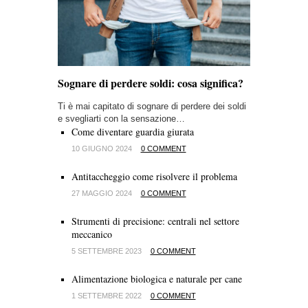
Sognare di perdere soldi: cosa significa?
Ti è mai capitato di sognare di perdere dei soldi
e svegliarti con la sensazione…
Come diventare guardia giurata
10 GIUGNO 2024
0 COMMENT
Antitaccheggio come risolvere il problema
27 MAGGIO 2024
0 COMMENT
Strumenti di precisione: centrali nel settore
meccanico
5 SETTEMBRE 2023
0 COMMENT
Alimentazione biologica e naturale per cane
1 SETTEMBRE 2022
0 COMMENT