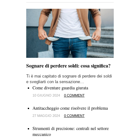
Sognare di perdere soldi: cosa significa?
Ti è mai capitato di sognare di perdere dei soldi
e svegliarti con la sensazione…
Come diventare guardia giurata
10 GIUGNO 2024
0 COMMENT
Antitaccheggio come risolvere il problema
27 MAGGIO 2024
0 COMMENT
Strumenti di precisione: centrali nel settore
meccanico