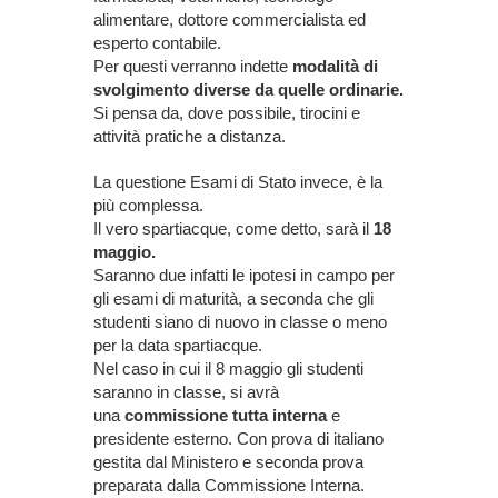
alimentare, dottore commercialista ed
esperto contabile.
Per questi verranno indette
modalità di
svolgimento diverse da quelle ordinarie.
Si pensa da, dove possibile, tirocini e
attività pratiche a distanza.
La questione Esami di Stato invece, è la
più complessa.
Il vero spartiacque, come detto, sarà il
18
maggio.
Saranno due infatti le ipotesi in campo per
gli esami di maturità, a seconda che gli
studenti siano di nuovo in classe o meno
per la data spartiacque.
Nel caso in cui il 8 maggio gli studenti
saranno in classe, si avrà
una
commissione tutta interna
e
presidente esterno. Con prova di italiano
gestita dal Ministero e seconda prova
preparata dalla Commissione Interna.