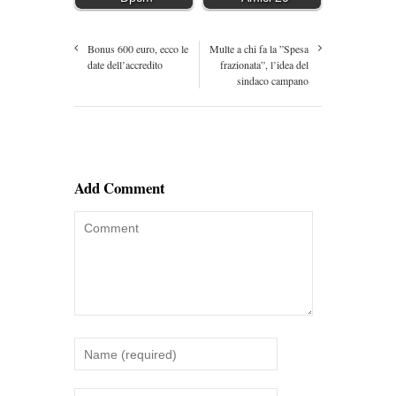
Bonus 600 euro, ecco le
Multe a chi fa la ”Spesa
date dell’accredito
frazionata”, l’idea del
sindaco campano
Add Comment