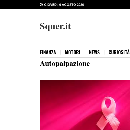
GIOVEDÌ, 6 AGOSTO 2026
Squer.it
FINANZA
MOTORI
NEWS
CURIOSITÀ
Autopalpazione