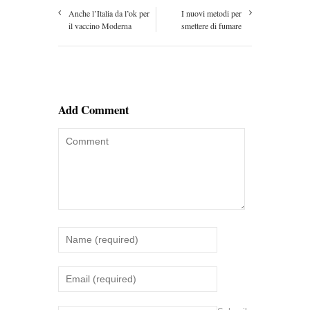
Anche l’Italia da l’ok per
I nuovi metodi per
il vaccino Moderna
smettere di fumare
Add Comment