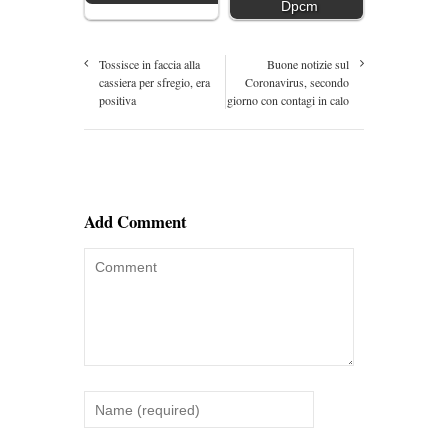
Dpcm
Tossisce in faccia alla
Buone notizie sul
cassiera per sfregio, era
Coronavirus, secondo
positiva
giorno con contagi in calo
Add Comment