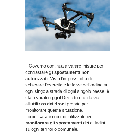
Il Governo continua a varare misure per
contrastare gli
spostamenti non
autorizzati.
Vista l’impossibilità di
schierare l’esercito e le forze dell’ordine su
ogni singola strada di ogni singolo paese, è
stato varato oggi il Decreto che dà via
all’
utilizzo dei droni
proprio per
monitorare questa situazione.
I droni saranno quindi utilizzati per
monitorare gli spostamenti
dei cittadini
su ogni territorio comunale.