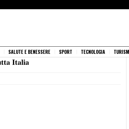
SALUTE E BENESSERE
SPORT
TECNOLOGIA
TURIS
tta Italia