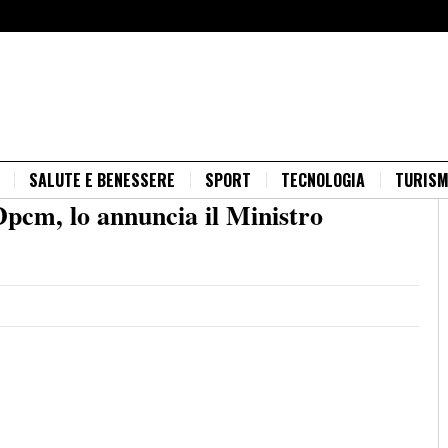
SALUTE E BENESSERE
SPORT
TECNOLOGIA
TURIS
Dpcm, lo annuncia il Ministro