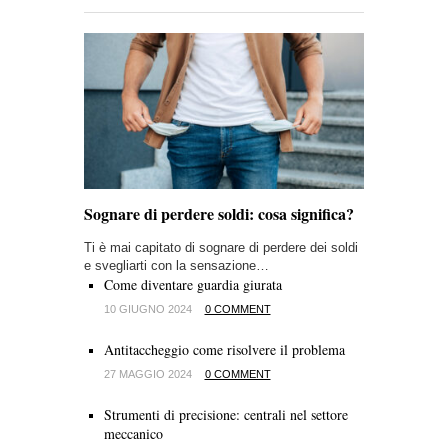
Sognare di perdere soldi: cosa significa?
Ti è mai capitato di sognare di perdere dei soldi
e svegliarti con la sensazione…
Come diventare guardia giurata
10 GIUGNO 2024
0 COMMENT
Antitaccheggio come risolvere il problema
27 MAGGIO 2024
0 COMMENT
Strumenti di precisione: centrali nel settore
meccanico