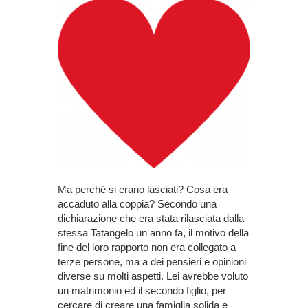
Ma perché si erano lasciati? Cosa era
accaduto alla coppia? Secondo una
dichiarazione che era stata rilasciata dalla
stessa Tatangelo un anno fa, il motivo della
fine del loro rapporto non era collegato a
terze persone, ma a dei pensieri e opinioni
diverse su molti aspetti. Lei avrebbe voluto
un matrimonio ed il secondo figlio, per
cercare di creare una famiglia solida e