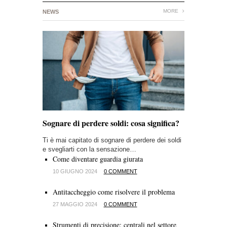
MORE
NEWS
Sognare di perdere soldi: cosa significa?
Ti è mai capitato di sognare di perdere dei soldi
e svegliarti con la sensazione…
Come diventare guardia giurata
10 GIUGNO 2024
0 COMMENT
Antitaccheggio come risolvere il problema
27 MAGGIO 2024
0 COMMENT
Strumenti di precisione: centrali nel settore