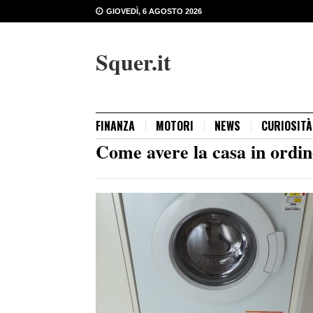
GIOVEDÌ, 6 AGOSTO 2026
Squer.it
FINANZA
MOTORI
NEWS
CURIOSITÀ
Come avere la casa in ordin