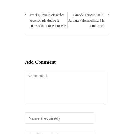
Pesci quinto in classifica
Grande Fratello 2018:
secondo gli studi e le
Barbara Palombelli sarà la
analisi del noto Paolo Fox
conduttrice
Add Comment