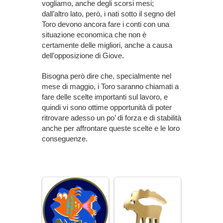
vogliamo, anche degli scorsi mesi;
dall’altro lato, però, i nati sotto il segno del
Toro devono ancora fare i conti con una
situazione economica che non è
certamente delle migliori, anche a causa
dell’opposizione di Giove.
Bisogna però dire che, specialmente nel
mese di maggio, i Toro saranno chiamati a
fare delle scelte importanti sul lavoro, e
quindi vi sono ottime opportunità di poter
ritrovare adesso un po’ di forza e di stabilità
anche per affrontare queste scelte e le loro
conseguenze.