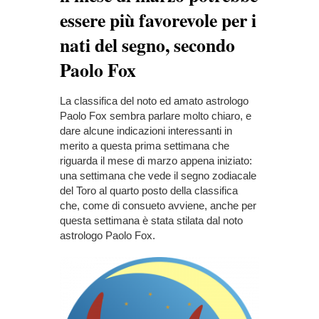
essere più favorevole per i
nati del segno, secondo
Paolo Fox
La classifica del noto ed amato astrologo
Paolo Fox sembra parlare molto chiaro, e
dare alcune indicazioni interessanti in
merito a questa prima settimana che
riguarda il mese di marzo appena iniziato:
una settimana che vede il segno zodiacale
del Toro al quarto posto della classifica
che, come di consueto avviene, anche per
questa settimana è stata stilata dal noto
astrologo Paolo Fox.