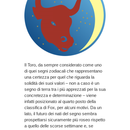
Il Toro, da sempre considerato come uno
di quei segni zodiacali che rappresentano
una certezza per quel che riguarda la
solidità dei suoi valori – non a caso è un
segno di terra tra i più apprezzati per la sua
concretezza e determinazione – viene
infatti posizionato al quarto posto della
classifica di Fox, per alcuni motivi. Da un
lato, il futuro dei nati del segno sembra
prospettarsi sicuramente più roseo rispetto
a quello delle scorse settimane e, se