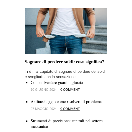
Sognare di perdere soldi: cosa significa?
Ti è mai capitato di sognare di perdere dei soldi
e svegliarti con la sensazione…
Come diventare guardia giurata
10 GIUGNO 2024
0 COMMENT
Antitaccheggio come risolvere il problema
27 MAGGIO 2024
0 COMMENT
Strumenti di precisione: centrali nel settore
meccanico