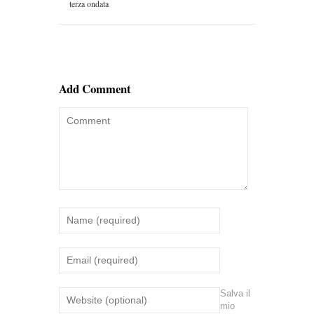
terza ondata
Add Comment
Salva il
mio