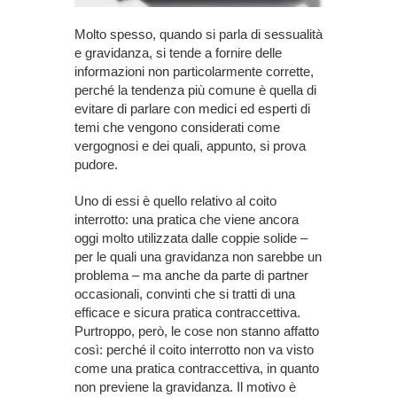
Molto spesso, quando si parla di sessualità
e gravidanza, si tende a fornire delle
informazioni non particolarmente corrette,
perché la tendenza più comune è quella di
evitare di parlare con medici ed esperti di
temi che vengono considerati come
vergognosi e dei quali, appunto, si prova
pudore.
Uno di essi è quello relativo al coito
interrotto: una pratica che viene ancora
oggi molto utilizzata dalle coppie solide –
per le quali una gravidanza non sarebbe un
problema – ma anche da parte di partner
occasionali, convinti che si tratti di una
efficace e sicura pratica contraccettiva.
Purtroppo, però, le cose non stanno affatto
così: perché il coito interrotto non va visto
come una pratica contraccettiva, in quanto
non previene la gravidanza. Il motivo è