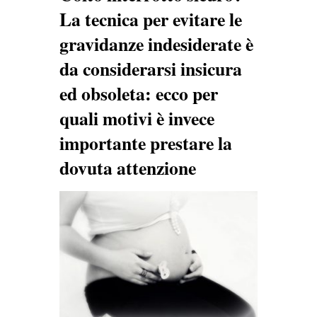
La tecnica per evitare le
gravidanze indesiderate è
da considerarsi insicura
ed obsoleta: ecco per
quali motivi è invece
importante prestare la
dovuta attenzione