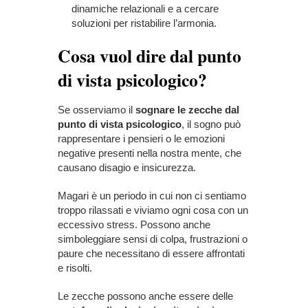
dinamiche relazionali e a cercare
soluzioni per ristabilire l’armonia.
Cosa vuol dire dal punto
di vista psicologico?
Se osserviamo il
sognare le zecche dal
punto di vista psicologico
, il sogno può
rappresentare i pensieri o le emozioni
negative presenti nella nostra mente, che
causano disagio e insicurezza.
Magari è un periodo in cui non ci sentiamo
troppo rilassati e viviamo ogni cosa con un
eccessivo stress. Possono anche
simboleggiare sensi di colpa, frustrazioni o
paure che necessitano di essere affrontati
e risolti.
Le zecche possono anche essere delle