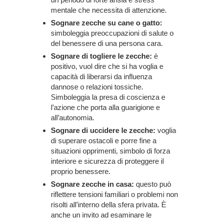
mentale che necessita di attenzione.
Sognare zecche su cane o gatto:
simboleggia preoccupazioni di salute o
del benessere di una persona cara.
Sognare di togliere le zecche:
è
positivo, vuol dire che si ha voglia e
capacità di liberarsi da influenza
dannose o relazioni tossiche.
Simboleggia la presa di coscienza e
l’azione che porta alla guarigione e
all’autonomia.
Sognare di uccidere le zecche:
voglia
di superare ostacoli e porre fine a
situazioni opprimenti, simbolo di forza
interiore e sicurezza di proteggere il
proprio benessere.
Sognare zecche in casa:
questo può
riflettere tensioni familiari o problemi non
risolti all’interno della sfera privata. È
anche un invito ad esaminare le