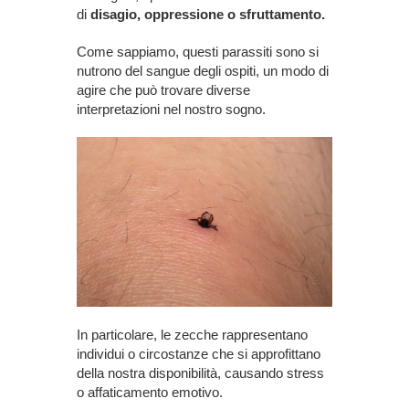
di
disagio, oppressione o sfruttamento.
Come sappiamo, questi parassiti sono si
nutrono del sangue degli ospiti, un modo di
agire che può trovare diverse
interpretazioni nel nostro sogno.
In particolare, le zecche rappresentano
individui o circostanze che si approfittano
della nostra disponibilità, causando stress
o affaticamento emotivo.