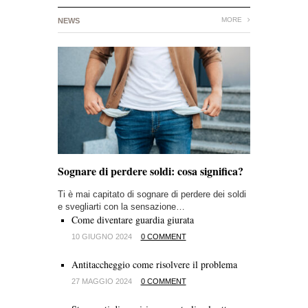
MORE
NEWS
Sognare di perdere soldi: cosa significa?
Ti è mai capitato di sognare di perdere dei soldi
e svegliarti con la sensazione…
Come diventare guardia giurata
10 GIUGNO 2024
0 COMMENT
Antitaccheggio come risolvere il problema
27 MAGGIO 2024
0 COMMENT