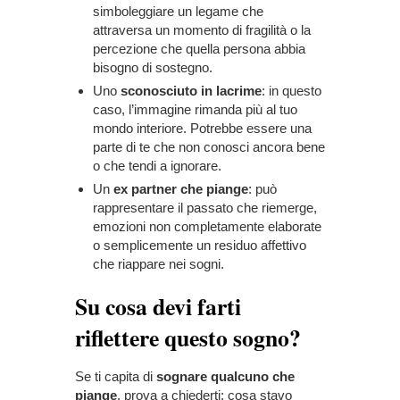
simboleggiare un legame che
attraversa un momento di fragilità o la
percezione che quella persona abbia
bisogno di sostegno.
Uno
sconosciuto in lacrime
: in questo
caso, l’immagine rimanda più al tuo
mondo interiore. Potrebbe essere una
parte di te che non conosci ancora bene
o che tendi a ignorare.
Un
ex partner che piange
: può
rappresentare il passato che riemerge,
emozioni non completamente elaborate
o semplicemente un residuo affettivo
che riappare nei sogni.
Su cosa devi farti
riflettere questo sogno?
Se ti capita di
sognare qualcuno che
piange
, prova a chiederti: cosa stavo