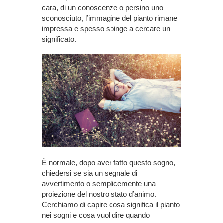
cara, di un conoscenze o persino uno
sconosciuto, l’immagine del pianto rimane
impressa e spesso spinge a cercare un
significato.
È normale, dopo aver fatto questo sogno,
chiedersi se sia un segnale di
avvertimento o semplicemente una
proiezione del nostro stato d’animo.
Cerchiamo di capire cosa significa il pianto
nei sogni e cosa vuol dire quando