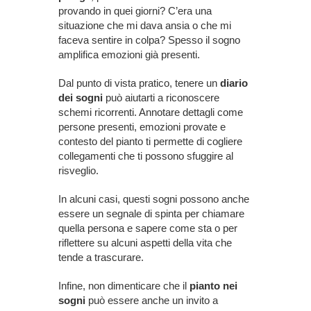
provando in quei giorni? C’era una
situazione che mi dava ansia o che mi
faceva sentire in colpa? Spesso il sogno
amplifica emozioni già presenti.
Dal punto di vista pratico, tenere un
diario
dei sogni
può aiutarti a riconoscere
schemi ricorrenti. Annotare dettagli come
persone presenti, emozioni provate e
contesto del pianto ti permette di cogliere
collegamenti che ti possono sfuggire al
risveglio.
In alcuni casi, questi sogni possono anche
essere un segnale di spinta per chiamare
quella persona e sapere come sta o per
riflettere su alcuni aspetti della vita che
tende a trascurare.
Infine, non dimenticare che il
pianto nei
sogni
può essere anche un invito a