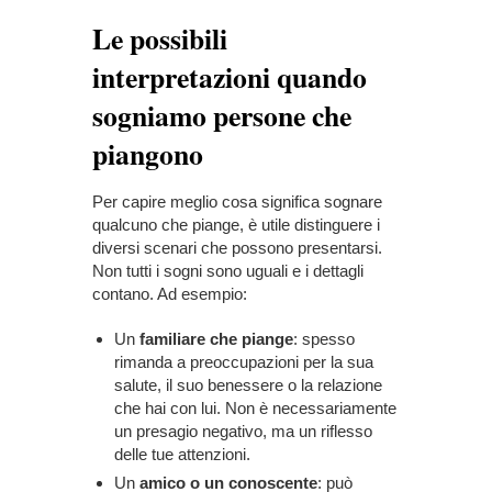
Le possibili
interpretazioni quando
sogniamo persone che
piangono
Per capire meglio cosa significa sognare
qualcuno che piange, è utile distinguere i
diversi scenari che possono presentarsi.
Non tutti i sogni sono uguali e i dettagli
contano. Ad esempio:
Un
familiare che piange
: spesso
rimanda a preoccupazioni per la sua
salute, il suo benessere o la relazione
che hai con lui. Non è necessariamente
un presagio negativo, ma un riflesso
delle tue attenzioni.
Un
amico o un conoscente
: può