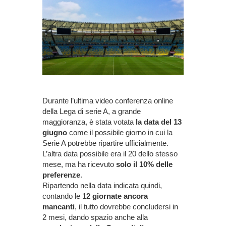
Durante l’ultima video conferenza online
della Lega di serie A, a grande
maggioranza, è stata votata
la data del 13
giugno
come il possibile giorno in cui la
Serie A potrebbe ripartire ufficialmente.
L’altra data possibile era il 20 dello stesso
mese, ma ha ricevuto
solo il 10% delle
preferenze
.
Ripartendo nella data indicata quindi,
contando le 1
2 giornate ancora
mancanti
, il tutto dovrebbe concludersi in
2 mesi, dando spazio anche alla