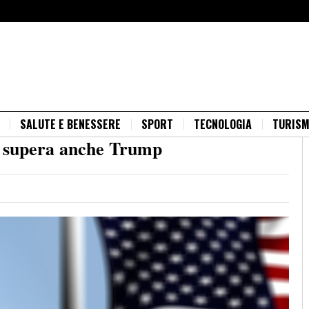
SALUTE E BENESSERE
SPORT
TECNOLOGIA
TURIS
eo supera anche Trump