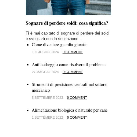
Sognare di perdere soldi: cosa significa?
Ti è mai capitato di sognare di perdere dei soldi
e svegliarti con la sensazione…
Come diventare guardia giurata
10 GIUGNO 2024
0 COMMENT
Antitaccheggio come risolvere il problema
27 MAGGIO 2024
0 COMMENT
Strumenti di precisione: centrali nel settore
meccanico
5 SETTEMBRE 2023
0 COMMENT
Alimentazione biologica e naturale per cane
1 SETTEMBRE 2022
0 COMMENT