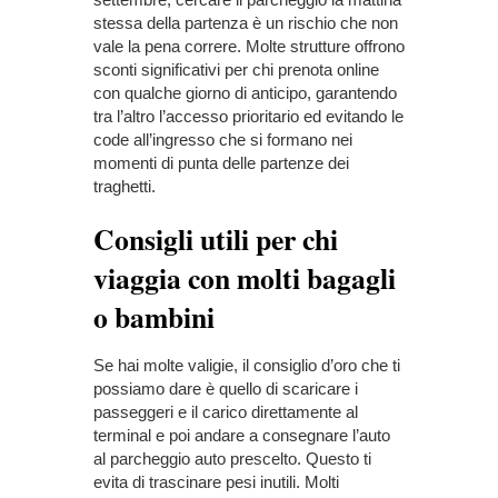
stessa della partenza è un rischio che non
vale la pena correre. Molte strutture offrono
sconti significativi per chi prenota online
con qualche giorno di anticipo, garantendo
tra l’altro l’accesso prioritario ed evitando le
code all’ingresso che si formano nei
momenti di punta delle partenze dei
traghetti.
Consigli utili per chi
viaggia con molti bagagli
o bambini
Se hai molte valigie, il consiglio d’oro che ti
possiamo dare è quello di scaricare i
passeggeri e il carico direttamente al
terminal e poi andare a consegnare l’auto
al parcheggio auto prescelto. Questo ti
evita di trascinare pesi inutili. Molti