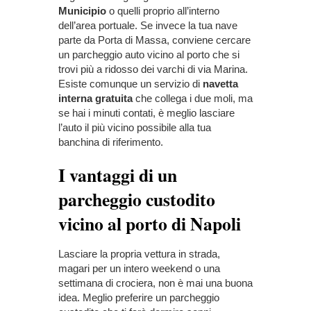
Municipio
o quelli proprio all’interno
dell’area portuale. Se invece la tua nave
parte da Porta di Massa, conviene cercare
un parcheggio auto vicino al porto che si
trovi più a ridosso dei varchi di via Marina.
Esiste comunque un servizio di
navetta
interna gratuita
che collega i due moli, ma
se hai i minuti contati, è meglio lasciare
l’auto il più vicino possibile alla tua
banchina di riferimento.
I vantaggi di un
parcheggio custodito
vicino al porto di Napoli
Lasciare la propria vettura in strada,
magari per un intero weekend o una
settimana di crociera, non è mai una buona
idea. Meglio preferire un parcheggio