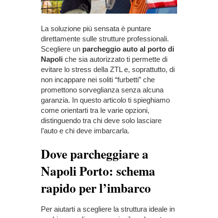
La soluzione più sensata è puntare
direttamente sulle strutture professionali.
Scegliere un
parcheggio auto al porto di
Napoli
che sia autorizzato ti permette di
evitare lo stress della ZTL e, soprattutto, di
non incappare nei soliti “furbetti” che
promettono sorveglianza senza alcuna
garanzia. In questo articolo ti spieghiamo
come orientarti tra le varie opzioni,
distinguendo tra chi deve solo lasciare
l’auto e chi deve imbarcarla.
Dove parcheggiare a
Napoli Porto: schema
rapido per l’imbarco
Per aiutarti a scegliere la struttura ideale in