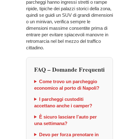
parcheggi hanno ingressi stretti o rampe
ripide, tipiche dei palazzi storici della zona,
quindi se guidi un SUV di grandi dimensioni
o un minivan, verifica sempre le
dimensioni massime consentite prima di
entrare per evitare spiacevoli manovre in
retromarcia nel bel mezzo del traffico
cittadino.
FAQ – Domande Frequenti
Come trovo un parcheggio
economico al porto di Napoli?
I parcheggi custoditi
accettano anche i camper?
È sicuro lasciare l’auto per
una settimana?
Devo per forza prenotare in