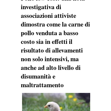
investigativa di
associazioni attiviste
dimostra come la carne di
pollo venduta a basso
costo sia in effetti il
risultato di allevamenti
non solo intensivi, ma
anche ad alto livello di
disumanità e
maltrattamento