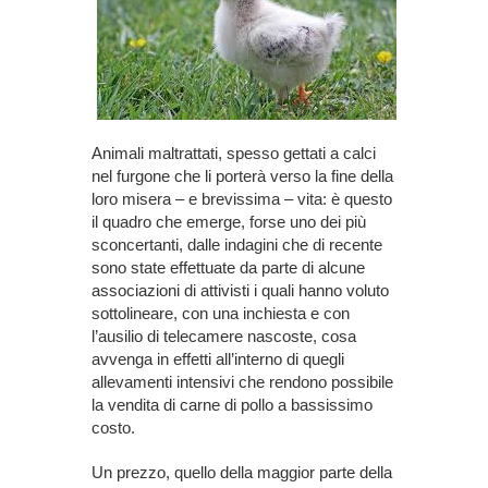
Animali maltrattati, spesso gettati a calci
nel furgone che li porterà verso la fine della
loro misera – e brevissima – vita: è questo
il quadro che emerge, forse uno dei più
sconcertanti, dalle indagini che di recente
sono state effettuate da parte di alcune
associazioni di attivisti i quali hanno voluto
sottolineare, con una inchiesta e con
l’ausilio di telecamere nascoste, cosa
avvenga in effetti all’interno di quegli
allevamenti intensivi che rendono possibile
la vendita di carne di pollo a bassissimo
costo.
Un prezzo, quello della maggior parte della