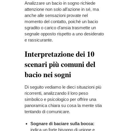
Analizzare un bacio in sogno richiede
attenzione non solo all’azione in sé, ma
anche alle sensazioni provate nel
momento del contatto, poiché un bacio
sgradito o carico d’ansia trasmette un
segnale opposto rispetto a uno desiderato
e rassicurante.
Interpretazione dei 10
scenari più comuni del
bacio nei sogni
Di seguito vediamo le dieci situazioni più
ricorrenti, analizzando il loro peso
simbolico e psicologico per offrire una
panoramica chiara su cosa la mente stia
tentando di comunicare.
Sognare di baciare sulla bocca:
indica un forte bisogno di unione e