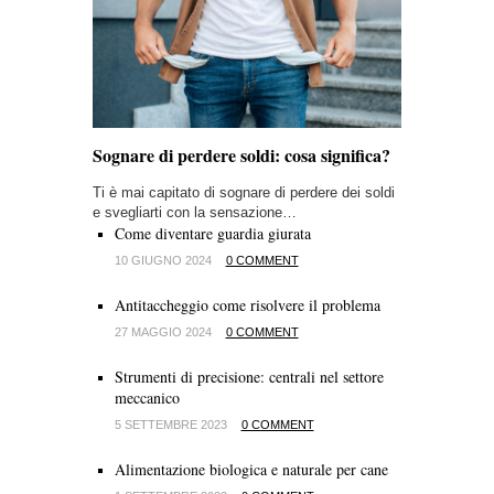
Sognare di perdere soldi: cosa significa?
Ti è mai capitato di sognare di perdere dei soldi
e svegliarti con la sensazione…
Come diventare guardia giurata
10 GIUGNO 2024
0 COMMENT
Antitaccheggio come risolvere il problema
27 MAGGIO 2024
0 COMMENT
Strumenti di precisione: centrali nel settore
meccanico
5 SETTEMBRE 2023
0 COMMENT
Alimentazione biologica e naturale per cane