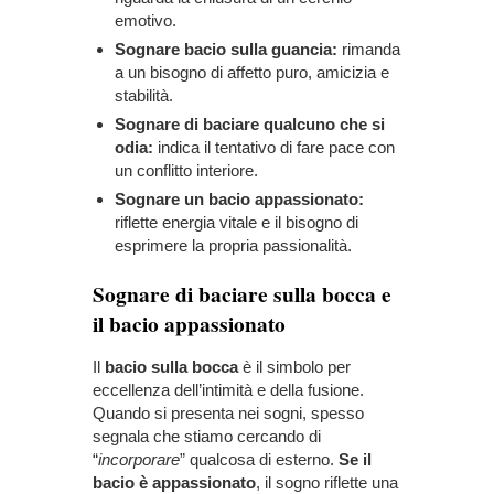
emotivo.
Sognare bacio sulla guancia:
rimanda
a un bisogno di affetto puro, amicizia e
stabilità.
Sognare di baciare qualcuno che si
odia:
indica il tentativo di fare pace con
un conflitto interiore.
Sognare un bacio appassionato:
riflette energia vitale e il bisogno di
esprimere la propria passionalità.
Sognare di baciare sulla bocca e
il bacio appassionato
Il
bacio sulla bocca
è il simbolo per
eccellenza dell’intimità e della fusione.
Quando si presenta nei sogni, spesso
segnala che stiamo cercando di
“
incorporare
” qualcosa di esterno.
Se il
bacio è appassionato
, il sogno riflette una