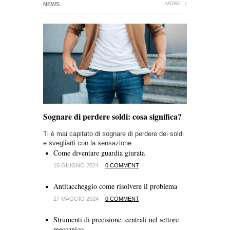
MORE
NEWS
Sognare di perdere soldi: cosa significa?
Ti è mai capitato di sognare di perdere dei soldi
e svegliarti con la sensazione…
Come diventare guardia giurata
10 GIUGNO 2024
0 COMMENT
Antitaccheggio come risolvere il problema
27 MAGGIO 2024
0 COMMENT
Strumenti di precisione: centrali nel settore
meccanico