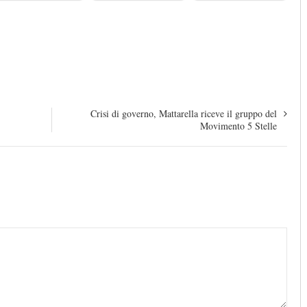
Crisi di governo, Mattarella riceve il gruppo del
Movimento 5 Stelle