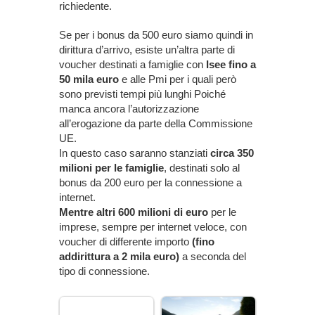
richiedente.
Se per i bonus da 500 euro siamo quindi in
dirittura d’arrivo, esiste un’altra parte di
voucher destinati a famiglie con
Isee fino a
50 mila euro
e alle Pmi per i quali però
sono previsti tempi più lunghi Poiché
manca ancora l’autorizzazione
all’erogazione da parte della Commissione
UE.
In questo caso saranno stanziati
circa 350
milioni per le famiglie
, destinati solo al
bonus da 200 euro per la connessione a
internet.
Mentre altri 600 milioni di euro
per le
imprese, sempre per internet veloce, con
voucher di differente importo
(fino
addirittura a 2 mila euro)
a seconda del
tipo di connessione.