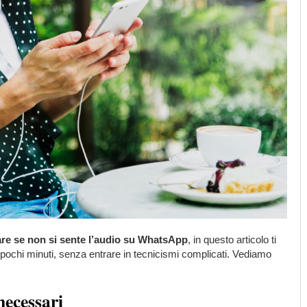
are se non si sente l’audio su WhatsApp
, in questo articolo ti
 pochi minuti, senza entrare in tecnicismi complicati. Vediamo
necessari