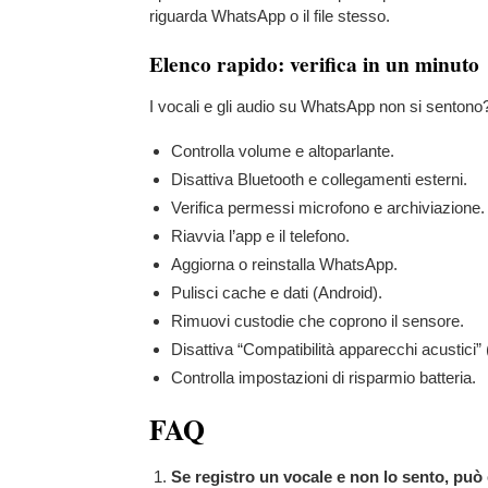
riguarda WhatsApp o il file stesso.
Elenco rapido: verifica in un minuto
I vocali e gli audio su WhatsApp non si sentono?
Controlla volume e altoparlante.
Disattiva Bluetooth e collegamenti esterni.
Verifica permessi microfono e archiviazione.
Riavvia l’app e il telefono.
Aggiorna o reinstalla WhatsApp.
Pulisci cache e dati (Android).
Rimuovi custodie che coprono il sensore.
Disattiva “Compatibilità apparecchi acustici” 
Controlla impostazioni di risparmio batteria.
FAQ
Se registro un vocale e non lo sento, può 