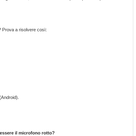
 Prova a risolvere così:
(Android).
essere il microfono rotto?