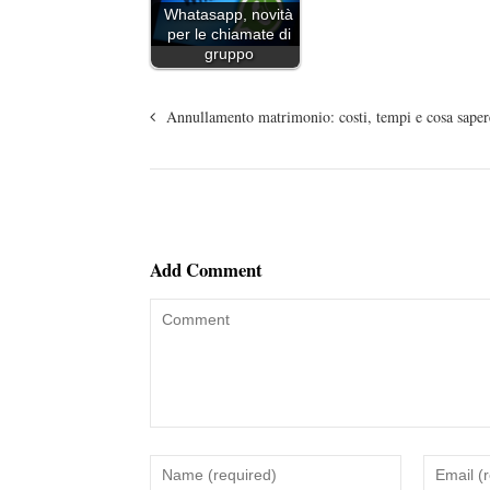
Whatasapp, novità
per le chiamate di
gruppo
Annullamento matrimonio: costi, tempi e cosa saper
Add Comment