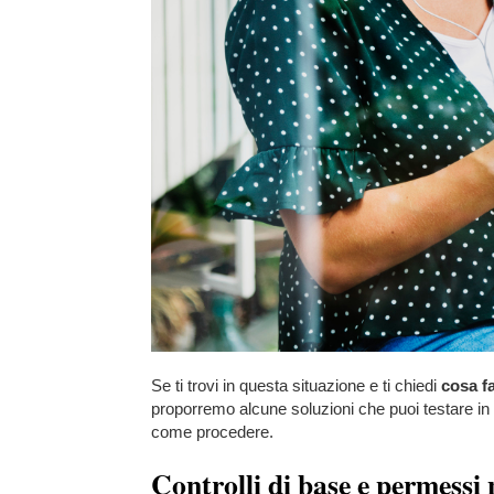
Se ti trovi in questa situazione e ti chiedi
cosa f
proporremo alcune soluzioni che puoi testare in
come procedere.
Controlli di base e permessi 