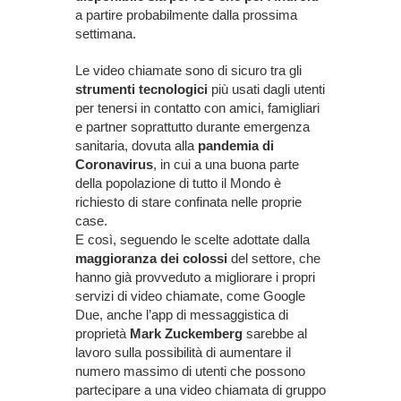
a partire probabilmente dalla prossima
settimana.
Le video chiamate sono di sicuro tra gli
strumenti tecnologici
più usati dagli utenti
per tenersi in contatto con amici, famigliari
e partner soprattutto durante emergenza
sanitaria, dovuta alla
pandemia di
Coronavirus
, in cui a una buona parte
della popolazione di tutto il Mondo è
richiesto di stare confinata nelle proprie
case.
E così, seguendo le scelte adottate dalla
maggioranza dei colossi
del settore, che
hanno già provveduto a migliorare i propri
servizi di video chiamate, come Google
Due, anche l’app di messaggistica di
proprietà
Mark Zuckemberg
sarebbe al
lavoro sulla possibilità di aumentare il
numero massimo di utenti che possono
partecipare a una video chiamata di gruppo