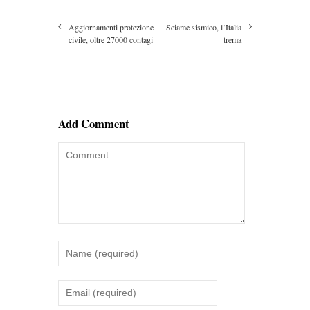
Aggiornamenti protezione
Sciame sismico, l’Italia
civile, oltre 27000 contagi
trema
Add Comment