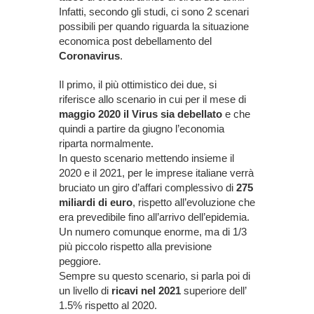
Infatti, secondo gli studi, ci sono 2 scenari
possibili per quando riguarda la situazione
economica post debellamento del
Coronavirus
.
Il primo, il più ottimistico dei due, si
riferisce allo scenario in cui per il mese di
maggio 2020 il Virus sia debellato
e che
quindi a partire da giugno l’economia
riparta normalmente.
In questo scenario mettendo insieme il
2020 e il 2021, per le imprese italiane verrà
bruciato un giro d’affari complessivo di
275
miliardi di euro
, rispetto all’evoluzione che
era prevedibile fino all’arrivo dell’epidemia.
Un numero comunque enorme, ma di 1/3
più piccolo rispetto alla previsione
peggiore.
Sempre su questo scenario, si parla poi di
un livello di
ricavi nel 2021
superiore dell’
1.5% rispetto al 2020.