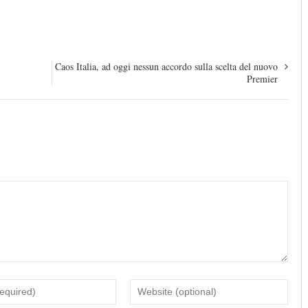
Caos Italia, ad oggi nessun accordo sulla scelta del nuovo
Premier