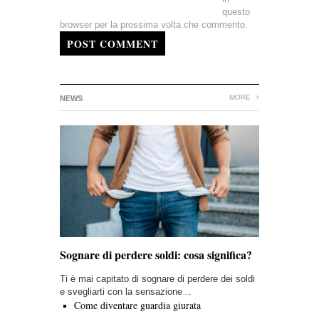
questo
browser per la prossima volta che commento.
POST COMMENT
MORE
NEWS
Sognare di perdere soldi: cosa significa?
Ti è mai capitato di sognare di perdere dei soldi
e svegliarti con la sensazione…
Come diventare guardia giurata