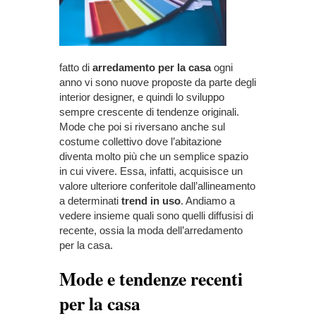
fatto di
arredamento per la casa
ogni
anno vi sono nuove proposte da parte degli
interior designer, e quindi lo sviluppo
sempre crescente di tendenze originali.
Mode che poi si riversano anche sul
costume collettivo dove l’abitazione
diventa molto più che un semplice spazio
in cui vivere. Essa, infatti, acquisisce un
valore ulteriore conferitole dall’allineamento
a determinati
trend in uso
. Andiamo a
vedere insieme quali sono quelli diffusisi di
recente, ossia la moda dell’arredamento
per la casa.
Mode e tendenze recenti
per la casa