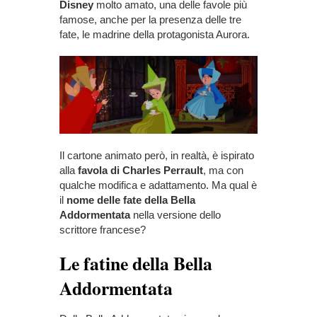
Disney
molto amato, una delle favole più
famose, anche per la presenza delle tre
fate, le madrine della protagonista Aurora.
Il cartone animato però, in realtà, è ispirato
alla
favola di Charles Perrault
, ma con
qualche modifica e adattamento. Ma qual è
il
nome delle fate della Bella
Addormentata
nella versione dello
scrittore francese?
Le fatine della Bella
Addormentata