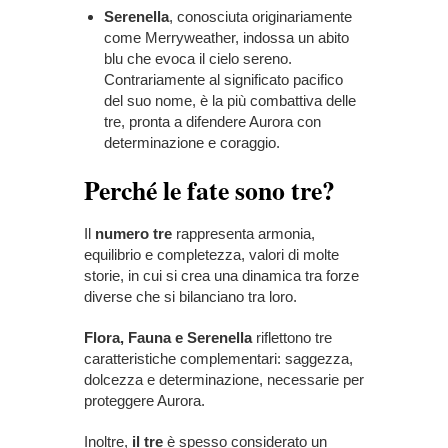
Serenella
, conosciuta originariamente
come Merryweather, indossa un abito
blu che evoca il cielo sereno.
Contrariamente al significato pacifico
del suo nome, è la più combattiva delle
tre, pronta a difendere Aurora con
determinazione e coraggio.
Perché le fate sono tre?
Il
numero tre
rappresenta armonia,
equilibrio e completezza, valori di molte
storie, in cui si crea una dinamica tra forze
diverse che si bilanciano tra loro.
Flora, Fauna e Serenella
riflettono tre
caratteristiche complementari: saggezza,
dolcezza e determinazione, necessarie per
proteggere Aurora.
Inoltre,
il tre
è spesso considerato un