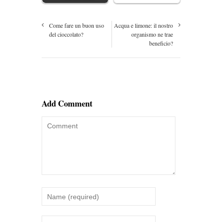
Come fare un buon uso
Acqua e limone: il nostro
del cioccolato?
organismo ne trae
beneficio?
Add Comment