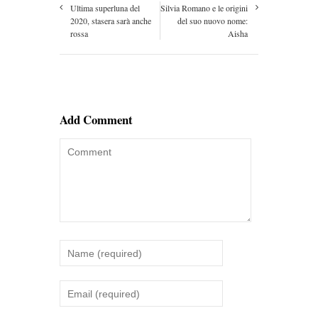
Ultima superluna del
Silvia Romano e le origini
2020, stasera sarà anche
del suo nuovo nome:
rossa
Aisha
Add Comment