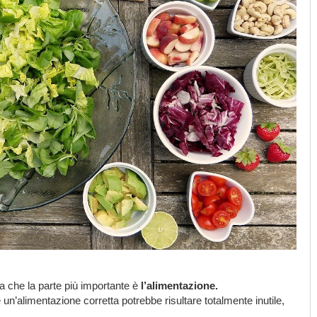
a che la parte più importante è
l’alimentazione.
 un’alimentazione corretta potrebbe risultare totalmente inutile,