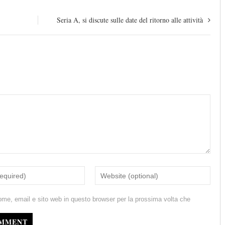
Seria A, si discute sulle date del ritorno alle attività
ome, email e sito web in questo browser per la prossima volta che
OMMENT